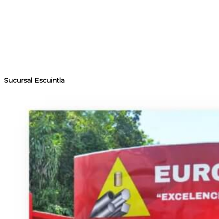
Sucursal Escuintla