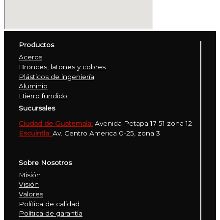
Productos
Aceros
Bronces, latones y cobres
Plásticos de ingeniería
Aluminio
Hierro fundido
Sucursales
Ciudad de Guatemala:
Avenida Petapa 17-51 zona 12
Escuintla:
Av. Centro America 0-25, zona 3
Sobre Nosotros
Misión
Visión
Valores
Política de calidad
Política de garantía