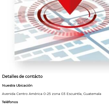
Detalles de contácto
Nuestra Ubicación
Avenida Centro América 0-25 zona 03 Escuintla, Guatemala
Teléfonos